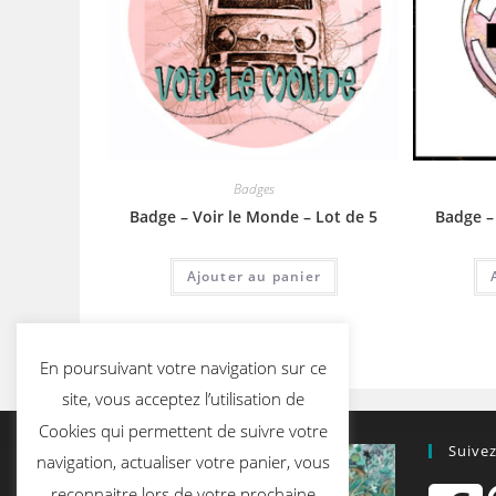
Badges
Badge – Voir le Monde – Lot de 5
Badge –
Ajouter au panier
En poursuivant votre navigation sur ce
site, vous acceptez l’utilisation de
Cookies qui permettent de suivre votre
Suive
navigation, actualiser votre panier, vous
reconnaitre lors de votre prochaine