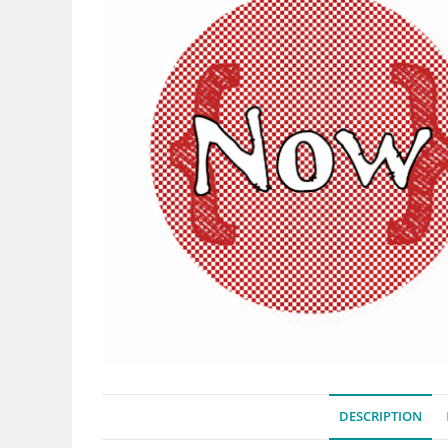
DESCRIPTION