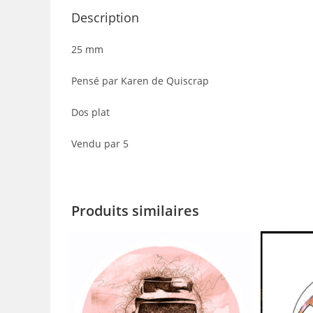
Description
25 mm
Pensé par Karen de Quiscrap
Dos plat
Vendu par 5
Produits similaires