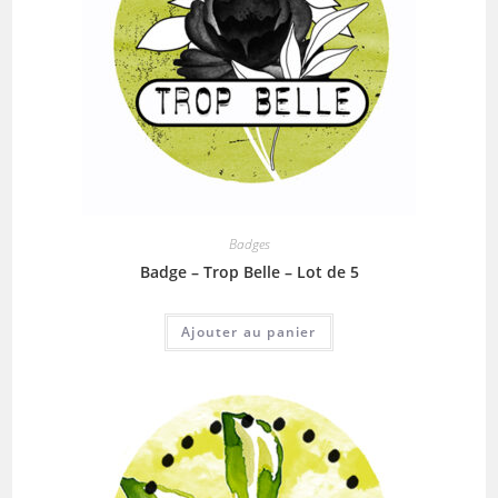
Badges
Badge – Trop Belle – Lot de 5
Ajouter au panier