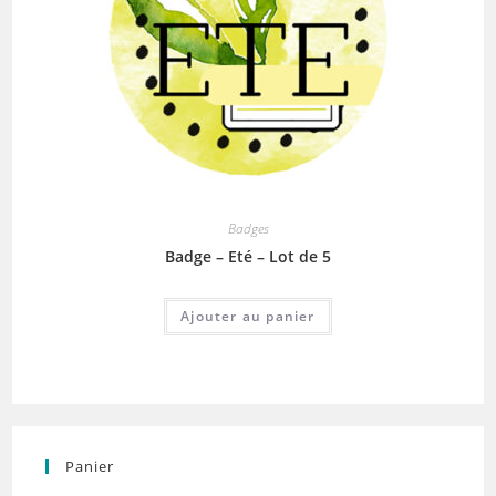
Badges
Badge – Eté – Lot de 5
Ajouter au panier
Panier