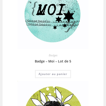
Badges
Badge – Moi – Lot de 5
Ajouter au panier