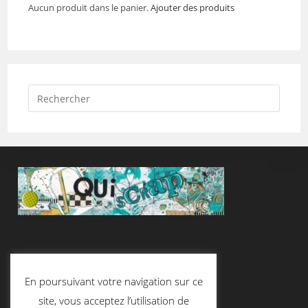
Aucun produit dans le panier.
Ajouter des produits
Suivez-Nous
En poursuivant votre navigation sur ce
site, vous acceptez l’utilisation de