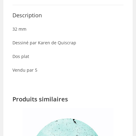
Description
32 mm
Dessiné par Karen de Quiscrap
Dos plat
Vendu par 5
Produits similaires