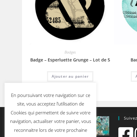
Badges
Badge – Esperluette Grunge – Lot de 5
Bad
Ajouter au panier
En poursuivant votre navigation sur ce
site, vous acceptez l’utilisation de
Cookies qui permettent de suivre votre
Suive
navigation, actualiser votre panier, vous
reconnaitre lors de votre prochaine