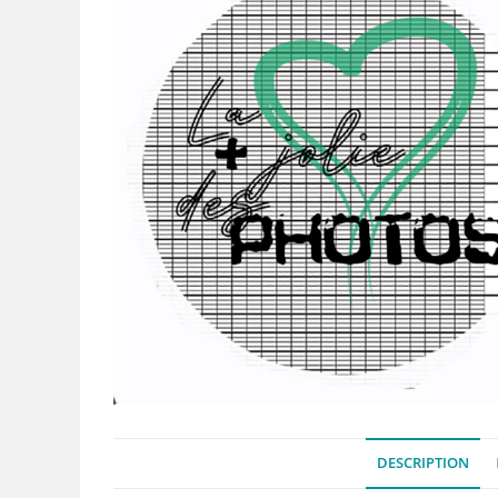
DESCRIPTION