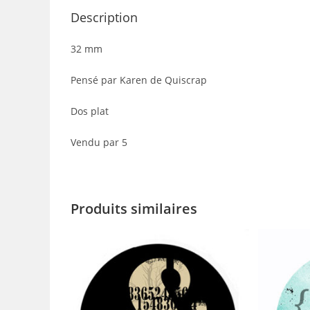
Description
32 mm
Pensé par Karen de Quiscrap
Dos plat
Vendu par 5
Produits similaires