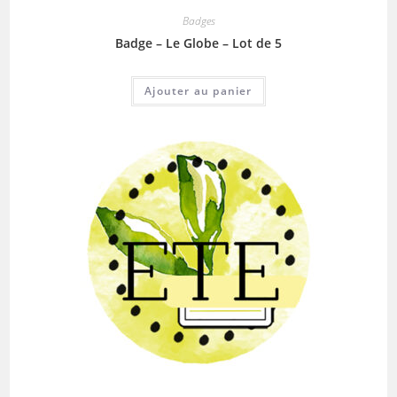
Badges
Badge – Le Globe – Lot de 5
Ajouter au panier