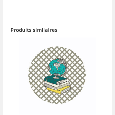
Produits similaires