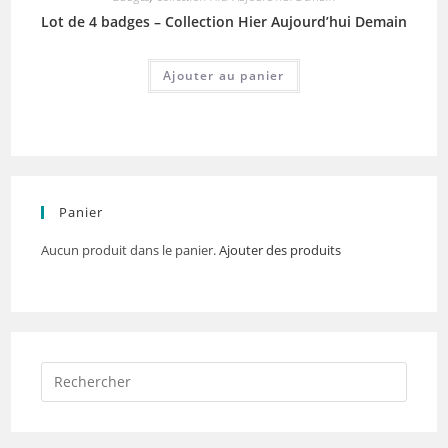
Lot de 4 badges – Collection Hier Aujourd’hui Demain
Ajouter au panier
Panier
Aucun produit dans le panier.
Ajouter des produits