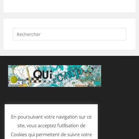
Suivez-Nous
En poursuivant votre navigation sur ce
site, vous acceptez l’utilisation de
Cookies qui permettent de suivre votre