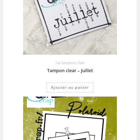
Les tampons clear
Tampon clear – Juillet
Ajouter au panier