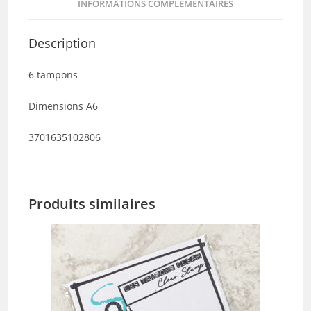
INFORMATIONS COMPLÉMENTAIRES
Description
6 tampons
Dimensions A6
3701635102806
Produits similaires