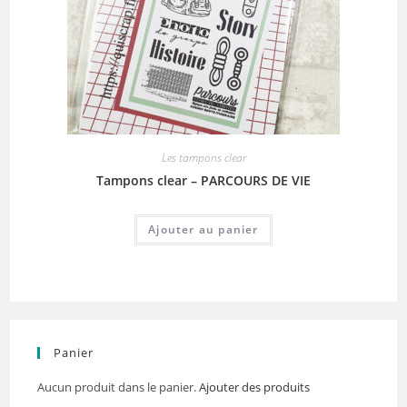
Les tampons clear
Tampons clear – PARCOURS DE VIE
Ajouter au panier
Panier
Aucun produit dans le panier.
Ajouter des produits