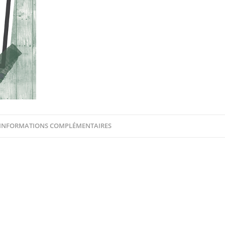
INFORMATIONS COMPLÉMENTAIRES