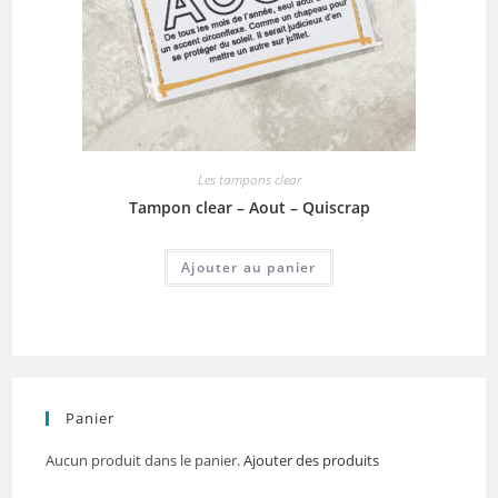
Les tampons clear
Tampon clear – Aout – Quiscrap
Ajouter au panier
Panier
Aucun produit dans le panier.
Ajouter des produits