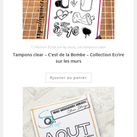
Collection Ecrire sur les murs
,
Les tampons clear
Tampons clear – C’est de la Bombe – Collection Ecrire
sur les murs
Ajouter au panier