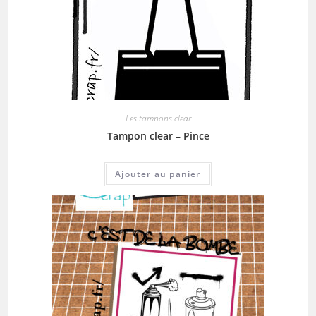
Les tampons clear
Tampon clear – Pince
Ajouter au panier