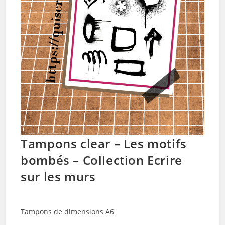
Tampons clear – Les motifs
bombés – Collection Ecrire
sur les murs
Tampons de dimensions A6