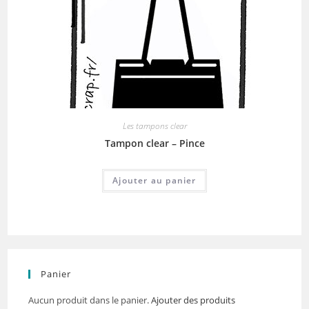
Les tampons clear
Tampon clear – Pince
Ajouter au panier
Panier
Aucun produit dans le panier.
Ajouter des produits