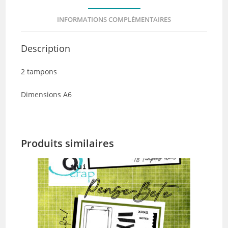
INFORMATIONS COMPLÉMENTAIRES
Description
2 tampons
Dimensions A6
Produits similaires