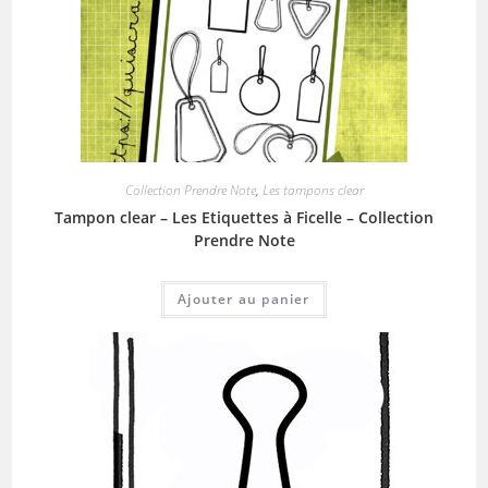
Collection Prendre Note
,
Les tampons clear
Tampon clear – Les Etiquettes à Ficelle – Collection
Prendre Note
Ajouter au panier