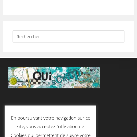
Suivez-Nous
En poursuivant votre navigation sur ce
site, vous acceptez l’utilisation de
Cookies qui permettent de suivre votre