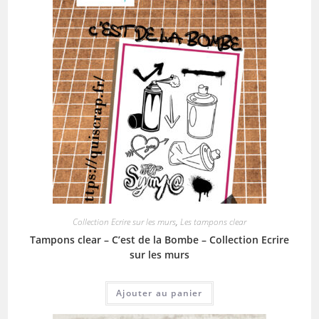
Collection Ecrire sur les murs
,
Les tampons clear
Tampons clear – C’est de la Bombe – Collection Ecrire
sur les murs
Ajouter au panier