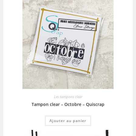
Les tampons clear
Tampon clear – Octobre – Quiscrap
Ajouter au panier