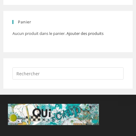
Panier
Aucun produit dans le panier.
Ajouter des produits