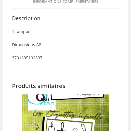
INFORMATIONS COMPLÉMENTAIRES
Description
1 tampon
Dimensions A8
3701635102837
Produits similaires