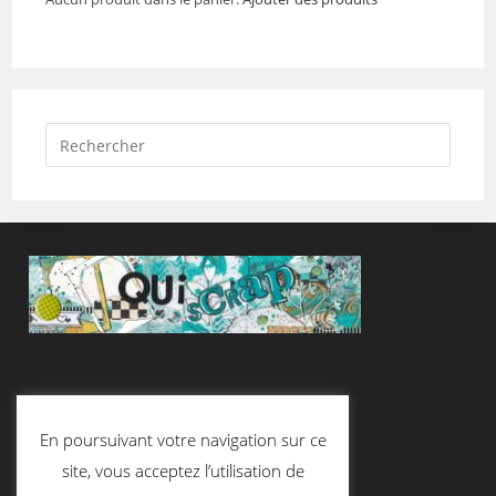
Suivez-Nous
En poursuivant votre navigation sur ce
site, vous acceptez l’utilisation de