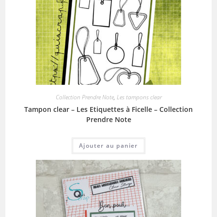
Collection Prendre Note
,
Les tampons clear
Tampon clear – Les Etiquettes à Ficelle – Collection
Prendre Note
Ajouter au panier