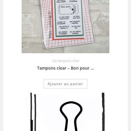
Les tampons clear
Tampons clear – Bon pour …
Ajouter au panier