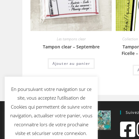
Les tampons clear
Collection
Tampon clear – Septembre
Tampon 
Ficelle 
Ajouter au panier
En poursuivant votre navigation sur ce
site, vous acceptez l’utilisation de
Cookies qui permettent de suivre votre
Suive
navigation, actualiser votre panier, vous
reconnaitre lors de votre prochaine
visite et sécuriser votre connexion.