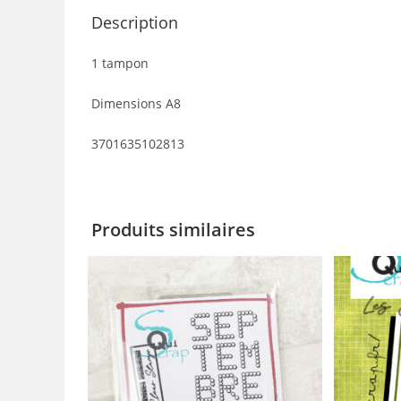
Description
1 tampon
Dimensions A8
3701635102813
Produits similaires