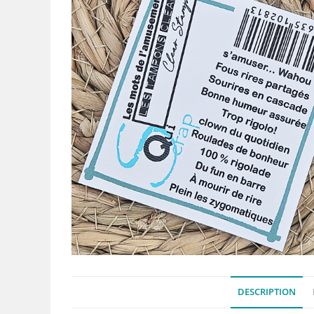
DESCRIPTION