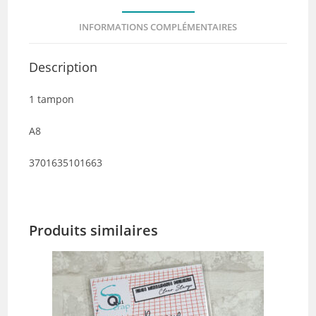
INFORMATIONS COMPLÉMENTAIRES
Description
1 tampon
A8
3701635101663
Produits similaires