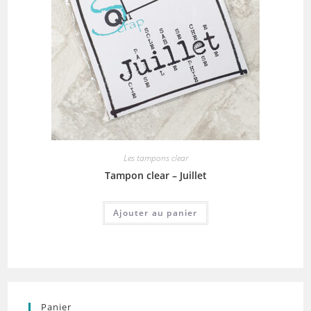
Les tampons clear
Tampon clear – Juillet
Ajouter au panier
Panier