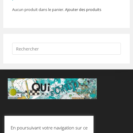
Aucun produit dans le panier.
Ajouter des produits
Suivez-Nous
En poursuivant votre navigation sur ce