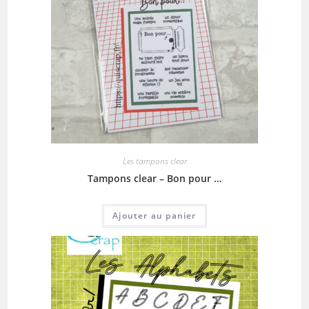
Les tampons clear
Tampons clear – Bon pour …
Ajouter au panier