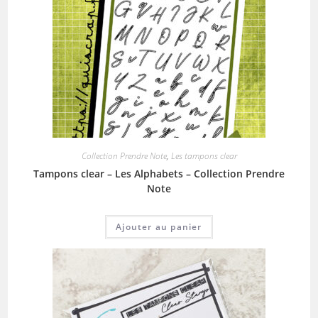
Collection Prendre Note
,
Les tampons clear
Tampons clear – Les Alphabets – Collection Prendre
Note
Ajouter au panier