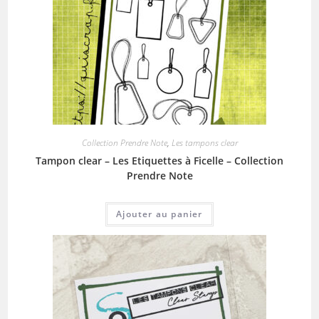
Collection Prendre Note
,
Les tampons clear
Tampon clear – Les Etiquettes à Ficelle – Collection
Prendre Note
Ajouter au panier