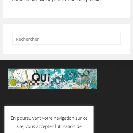
Suivez-Nous
En poursuivant votre navigation sur ce
site, vous acceptez l’utilisation de