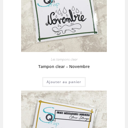
Les tampons clear
Tampon clear – Novembre
Ajouter au panier