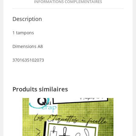
INFORMATIONS COMPLÉMENTAIRES
Description
1 tampons
Dimensions A8
3701635102073
Produits similaires