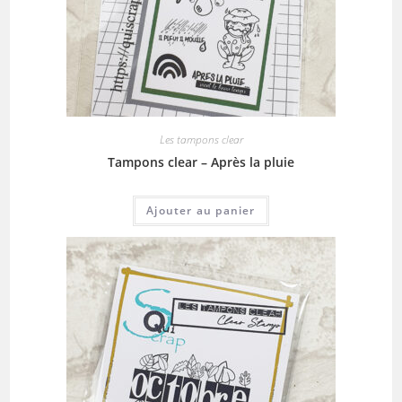
Les tampons clear
Tampons clear – Après la pluie
Ajouter au panier