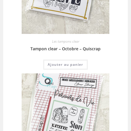
Les tampons clear
Tampon clear – Octobre – Quiscrap
Ajouter au panier