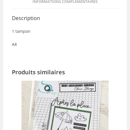
INFORMATIONS COMPLÉMENTAIRES
Description
1 tampon
A8
Produits similaires