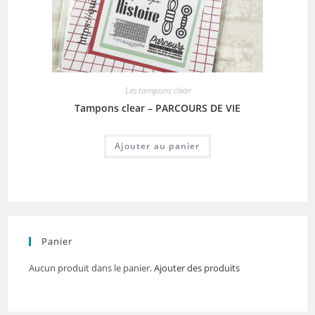
Les tampons clear
Tampons clear – PARCOURS DE VIE
Ajouter au panier
Panier
Aucun produit dans le panier.
Ajouter des produits