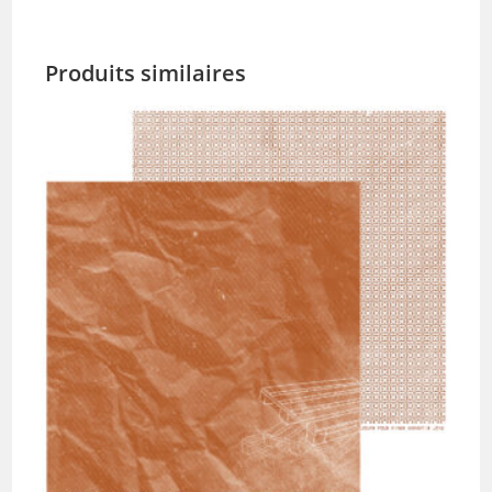
Produits similaires