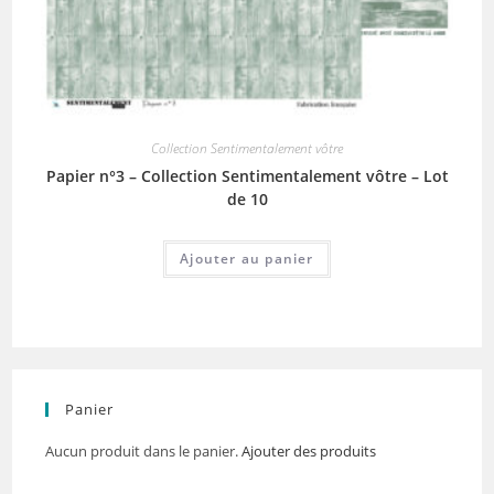
Collection Sentimentalement vôtre
Papier n°3 – Collection Sentimentalement vôtre – Lot
de 10
Ajouter au panier
Panier
Aucun produit dans le panier.
Ajouter des produits