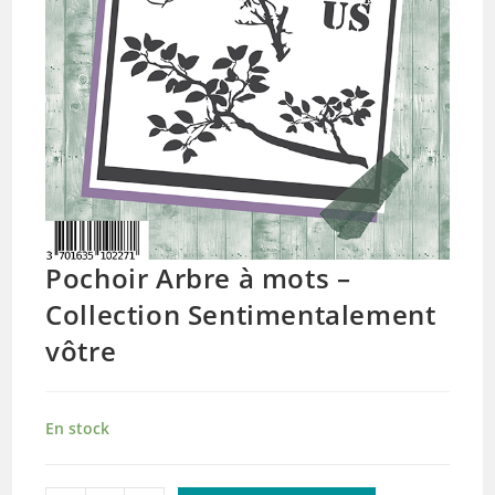
Pochoir Arbre à mots –
Collection Sentimentalement
vôtre
En stock