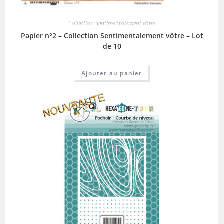
Collection Sentimentalement vôtre
Papier n°2 – Collection Sentimentalement vôtre – Lot
de 10
Ajouter au panier