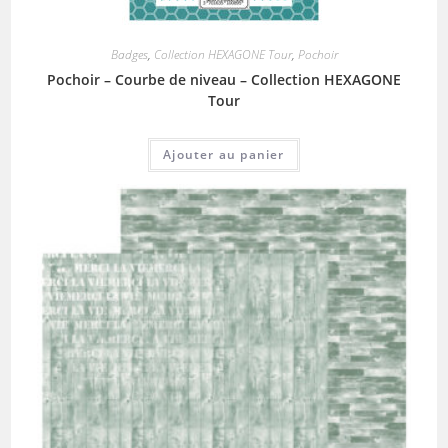
Badges
,
Collection HEXAGONE Tour
,
Pochoir
Pochoir – Courbe de niveau – Collection HEXAGONE
Tour
Ajouter au panier