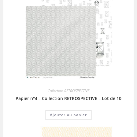
Collection RETROSPECTIVE
Papier n°4 – Collection RETROSPECTIVE – Lot de 10
Ajouter au panier