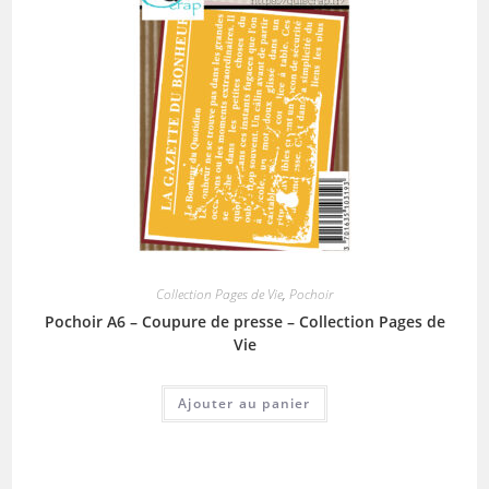
Collection Pages de Vie
,
Pochoir
Pochoir A6 – Coupure de presse – Collection Pages de
Vie
Ajouter au panier