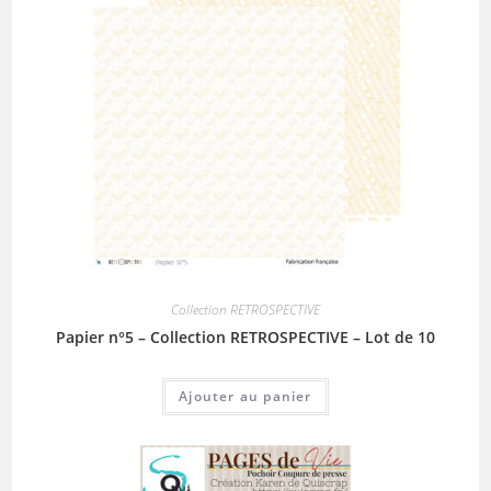
Collection RETROSPECTIVE
Papier n°5 – Collection RETROSPECTIVE – Lot de 10
Ajouter au panier