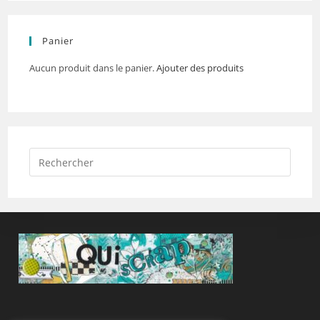
Panier
Aucun produit dans le panier.
Ajouter des produits