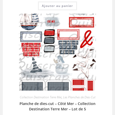
Ajouter au panier
Collection Destination Terre Mer
,
Les Planches de Dies-Cut
Planche de dies-cut – Côté Mer – Collection
Destination Terre Mer – Lot de 5