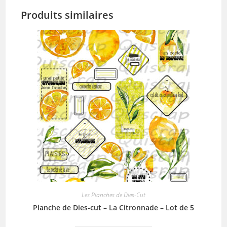
Produits similaires
Les Planches de Dies-Cut
Planche de Dies-cut – La Citronnade – Lot de 5