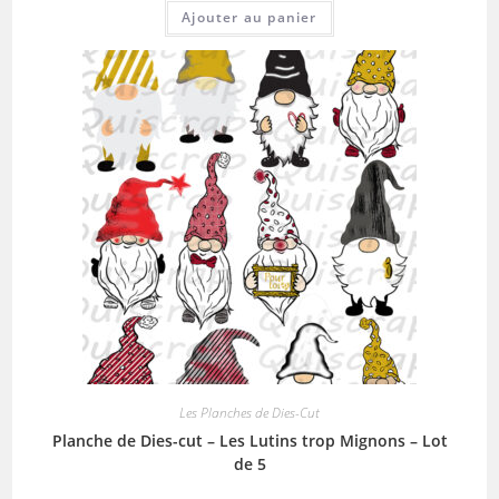
Ajouter au panier
Les Planches de Dies-Cut
Planche de Dies-cut – Les Lutins trop Mignons – Lot
de 5