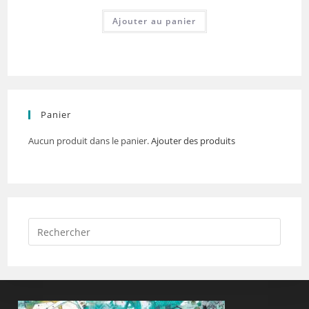
Ajouter au panier
Panier
Aucun produit dans le panier.
Ajouter des produits