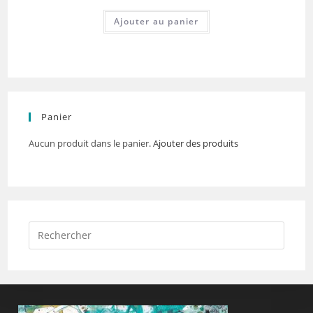
Ajouter au panier
Panier
Aucun produit dans le panier.
Ajouter des produits