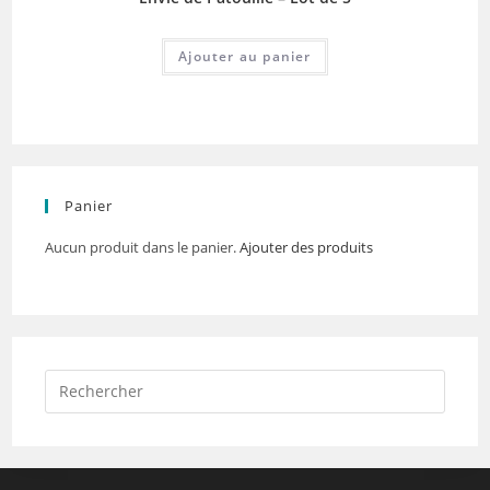
Ajouter au panier
Panier
Aucun produit dans le panier.
Ajouter des produits