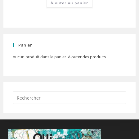
Ajouter au panier
Panier
Aucun produit dans le panier.
Ajouter des produits