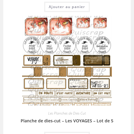
Ajouter au panier
Les Planches de Dies-Cut
Planche de dies-cut – Les VOYAGES – Lot de 5