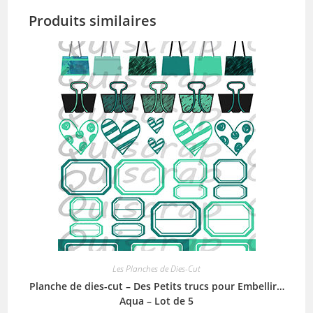
Produits similaires
Les Planches de Dies-Cut
Planche de dies-cut – Des Petits trucs pour Embellir…
Aqua – Lot de 5