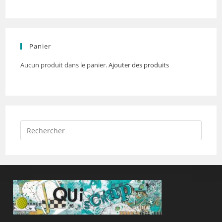
Panier
Aucun produit dans le panier.
Ajouter des produits