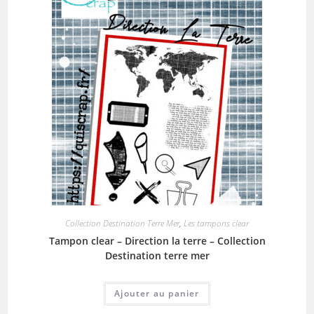
Collection Destination Terre Mer
,
Les tampons clear
Tampon clear – Direction la terre – Collection
Destination terre mer
Ajouter au panier