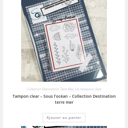
Collection Destination Terre Mer
,
Les tampons clear
Tampon clear – Sous l’océan – Collection Destination
terre mer
Ajouter au panier