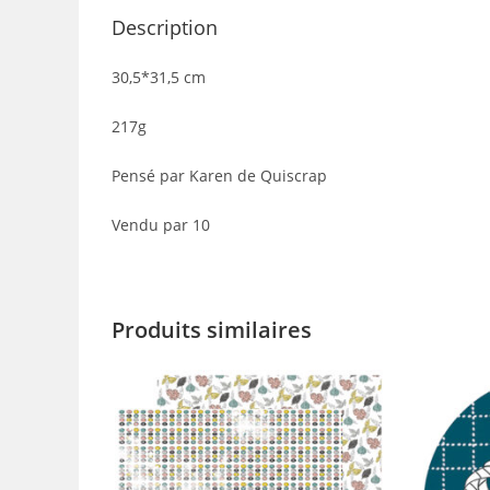
Description
30,5*31,5 cm
217g
Pensé par Karen de Quiscrap
Vendu par 10
Produits similaires