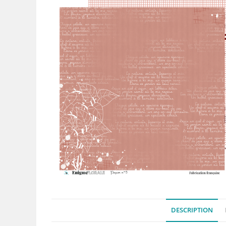
DESCRIPTION