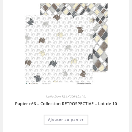
Collection RETROSPECTIVE
Papier n°6 – Collection RETROSPECTIVE – Lot de 10
Ajouter au panier