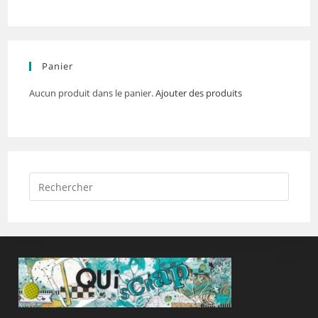
Panier
Aucun produit dans le panier.
Ajouter des produits