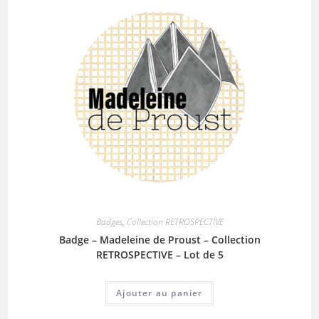
Badges
,
Collection RETROSPECTIVE
Badge – Madeleine de Proust – Collection
RETROSPECTIVE – Lot de 5
Ajouter au panier