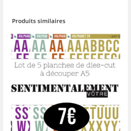
Produits similaires