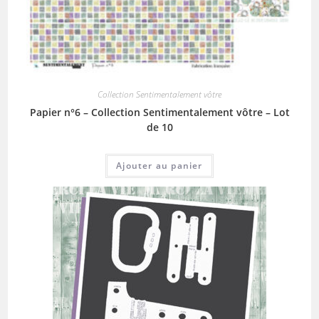
Collection Sentimentalement vôtre
Papier n°6 – Collection Sentimentalement vôtre – Lot
de 10
Ajouter au panier