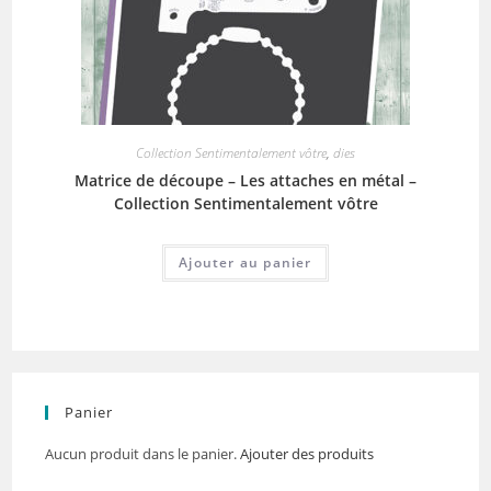
Collection Sentimentalement vôtre
,
dies
Matrice de découpe – Les attaches en métal –
Collection Sentimentalement vôtre
Ajouter au panier
Panier
Aucun produit dans le panier.
Ajouter des produits