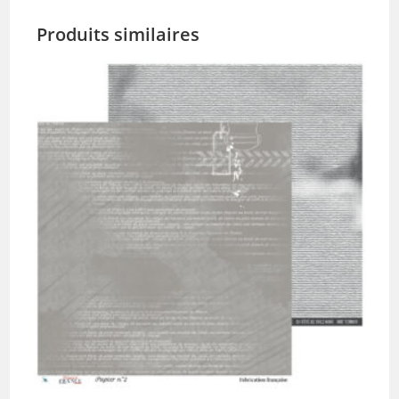
Produits similaires