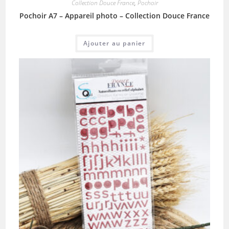
Collection Douce France
,
Pochoir
Pochoir A7 – Appareil photo – Collection Douce France
Ajouter au panier