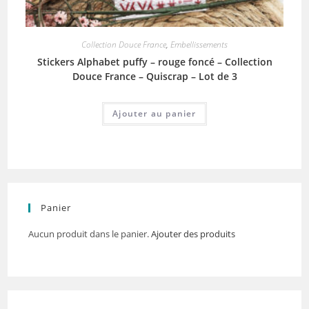
Collection Douce France
,
Embellissements
Stickers Alphabet puffy – rouge foncé – Collection
Douce France – Quiscrap – Lot de 3
Ajouter au panier
Panier
Aucun produit dans le panier.
Ajouter des produits