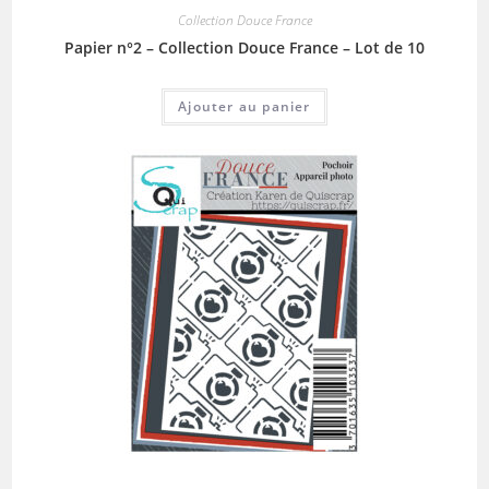
Collection Douce France
Papier n°2 – Collection Douce France – Lot de 10
Ajouter au panier