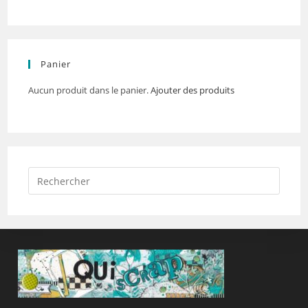
Panier
Aucun produit dans le panier.
Ajouter des produits