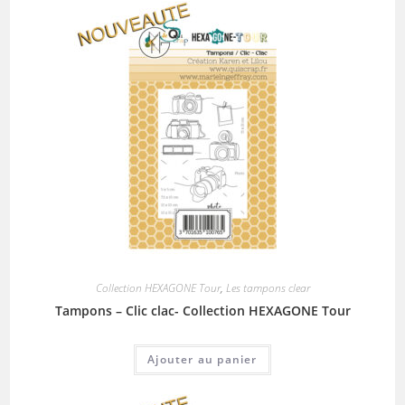
Collection HEXAGONE Tour
,
Les tampons clear
Tampons – Clic clac- Collection HEXAGONE Tour
Ajouter au panier