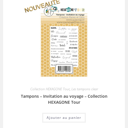
Collection HEXAGONE Tour
,
Les tampons clear
Tampons – Invitation au voyage – Collection
HEXAGONE Tour
Ajouter au panier