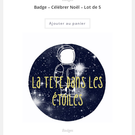
Badge – Célébrer Noël – Lot de 5
Ajouter au panier
Badges