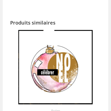
Produits similaires
Badges