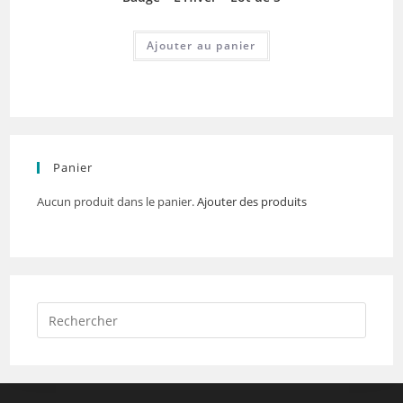
Ajouter au panier
Panier
Aucun produit dans le panier.
Ajouter des produits