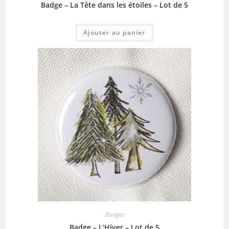
Badge – La Tête dans les étoiles – Lot de 5
Ajouter au panier
Badges
Badge – L’Hiver – Lot de 5