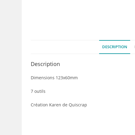
DESCRIPTION
Description
Dimensions
123x60mm
7 outils
Création Karen de Quiscrap