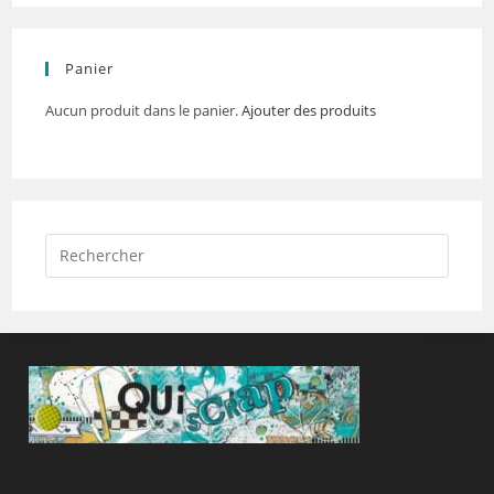
Panier
Aucun produit dans le panier.
Ajouter des produits