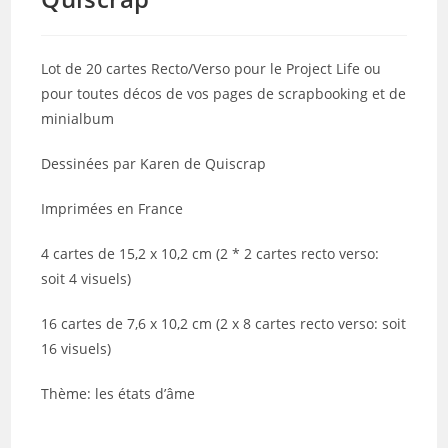
Lot de 20 cartes Recto/Verso pour le Project Life ou
pour toutes décos de vos pages de scrapbooking et de
minialbum
Dessinées par Karen de Quiscrap
Imprimées en France
4 cartes de 15,2 x 10,2 cm (2 * 2 cartes recto verso:
soit 4 visuels)
16 cartes de 7,6 x 10,2 cm (2 x 8 cartes recto verso: soit
16 visuels)
Thème: les états d’âme