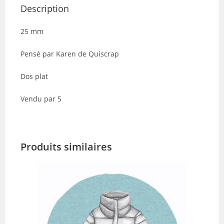
Description
25 mm
Pensé par Karen de Quiscrap
Dos plat
Vendu par 5
Produits similaires