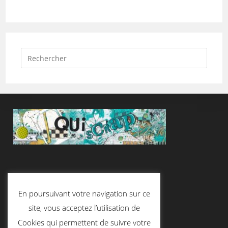
Suivez-Nous
En poursuivant votre navigation sur ce
site, vous acceptez l’utilisation de
Cookies qui permettent de suivre votre