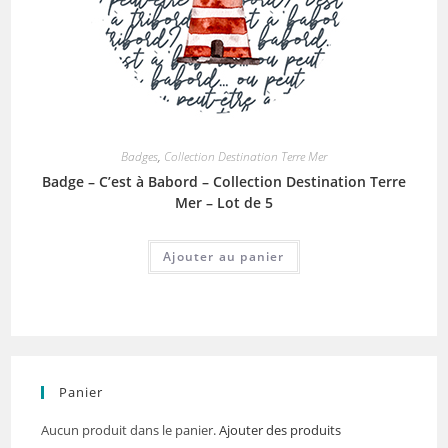
Badges
,
Collection Destination Terre Mer
Badge – C’est à Babord – Collection Destination Terre
Mer – Lot de 5
Ajouter au panier
Panier
Aucun produit dans le panier.
Ajouter des produits