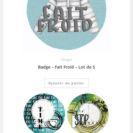
Badges
Badge – Fait Froid – Lot de 5
Ajouter au panier