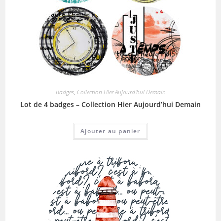
Badges
,
Collection Hier Aujourd'hui Demain
Lot de 4 badges – Collection Hier Aujourd’hui Demain
Ajouter au panier