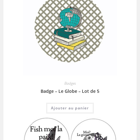
Badges
Badge – Le Globe – Lot de 5
Ajouter au panier