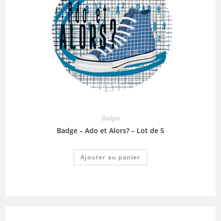
Badges
Badge – Ado et Alors? – Lot de 5
Ajouter au panier