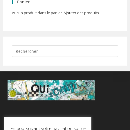
Panier
Aucun produit dans le panier.
Ajouter des produits
Suivez-Nous
En poursuivant votre navigation sur ce