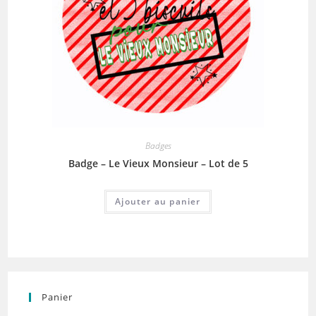
Badges
Badge – Le Vieux Monsieur – Lot de 5
Ajouter au panier
Panier