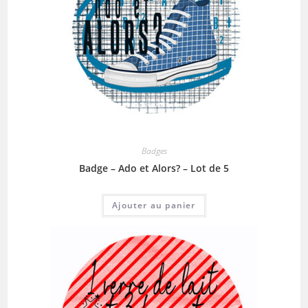
Badges
Badge – Ado et Alors? – Lot de 5
Ajouter au panier