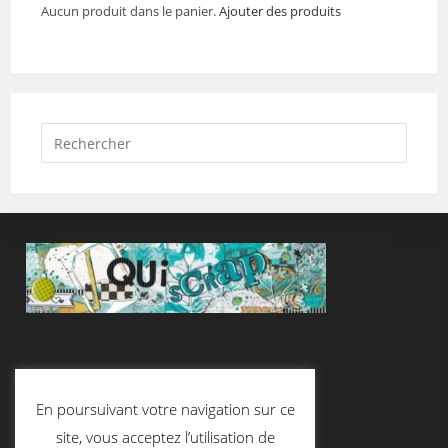
Aucun produit dans le panier.
Ajouter des produits
Suivez-Nous
En poursuivant votre navigation sur ce
site, vous acceptez l’utilisation de