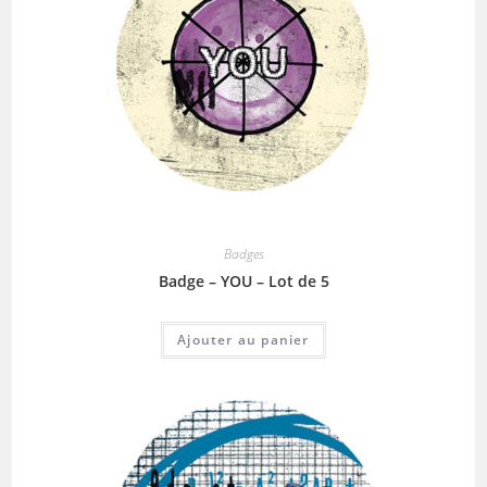
Badges
Badge – YOU – Lot de 5
Ajouter au panier