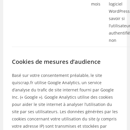
mois
logiciel
WordPress
savoir si
l’utilisateu
authentifi
non
Cookies de mesures d’audience
Basé sur votre consentement préalable, le site
quiscrap.fr utilise Google Analytics, un service
d’analyse du trafic de site internet fourni par Google
Inc. (« Google »). Google Analytics utilise des cookies
pour aider le site internet à analyser l’utilisation du
site par ses utilisateurs. Les données générées par les
cookies concernant votre utilisation du site (y compris
votre adresse IP) sont transmises et stockées par