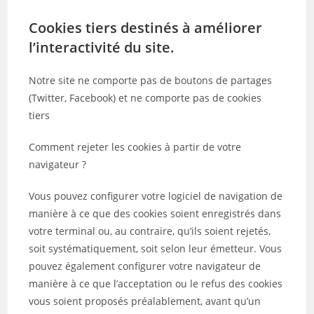
Cookies tiers destinés à améliorer
l’interactivité du site.
Notre site ne comporte pas de boutons de partages
(Twitter, Facebook) et ne comporte pas de cookies
tiers
Comment rejeter les cookies à partir de votre
navigateur ?
Vous pouvez configurer votre logiciel de navigation de
manière à ce que des cookies soient enregistrés dans
votre terminal ou, au contraire, qu’ils soient rejetés,
soit systématiquement, soit selon leur émetteur. Vous
pouvez également configurer votre navigateur de
manière à ce que l’acceptation ou le refus des cookies
vous soient proposés préalablement, avant qu’un