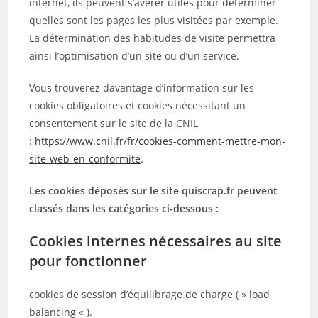
internet, ils peuvent s’avérer utiles pour déterminer
quelles sont les pages les plus visitées par exemple.
La détermination des habitudes de visite permettra
ainsi l’optimisation d’un site ou d’un service.
Vous trouverez davantage d’information sur les
cookies obligatoires et cookies nécessitant un
consentement sur le site de la CNIL
:
https://www.cnil.fr/fr/cookies-comment-mettre-mon-
site-web-en-conformite
.
Les cookies déposés sur le site quiscrap.fr peuvent
classés dans les catégories ci-dessous :
Cookies internes nécessaires au site
pour fonctionner
cookies de session d’équilibrage de charge ( » load
balancing « ).