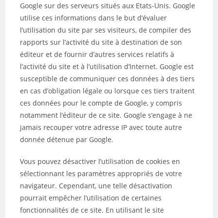
Google sur des serveurs situés aux Etats-Unis. Google
utilise ces informations dans le but d’évaluer
l’utilisation du site par ses visiteurs, de compiler des
rapports sur l’activité du site à destination de son
éditeur et de fournir d’autres services relatifs à
l’activité du site et à l’utilisation d’Internet. Google est
susceptible de communiquer ces données à des tiers
en cas d’obligation légale ou lorsque ces tiers traitent
ces données pour le compte de Google, y compris
notamment l’éditeur de ce site. Google s’engage à ne
jamais recouper votre adresse IP avec toute autre
donnée détenue par Google.
Vous pouvez désactiver l’utilisation de cookies en
sélectionnant les paramètres appropriés de votre
navigateur. Cependant, une telle désactivation
pourrait empêcher l’utilisation de certaines
fonctionnalités de ce site. En utilisant le site