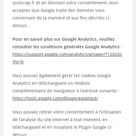
quiscrap.fr et en donnant votre consentement, vous
acceptez que Google traite des données vous
concernant de la manière et aux fins décrites ci-
dessus.
Pour en savoir plus sur Google Analytics, veuillez
consulter les conditions générales Google Analytics
:
https://support.google.com/analytics/answer/7124332
?hl=fr
Vous pouvez également gérer les cookies Google
Analytics en téléchargeant un module
complémentaire de navigateur à l’adresse suivante :
https://tools.google.com/dlpage/gaoptout/
Vous pouvez retirer votre consentement à l’utilisation
de l’analyse du site internet à tout moment, en
téléchargeant et en installant le Plugin Google ci-
dessus.