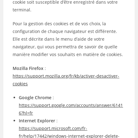
cookie soit susceptible d’être enregistré dans votre
terminal.
Pour la gestion des cookies et de vos choix, la
configuration de chaque navigateur est différente.
Elle est décrite dans le menu d’aide de votre
navigateur, qui vous permettra de savoir de quelle
manière modifier vos souhaits en matière de cookies.
Mozilla Firefox
:
https://support.mozilla.org/fr/kb/activer-desactiver-
cookies
Google Chrome
:
https://support.google.com/accounts/answer/6141
6?hl=fr
Internet Explorer
:
https://support.microsoft.com/fr-
fr/help/17442/windows-internet-explorer-delete-