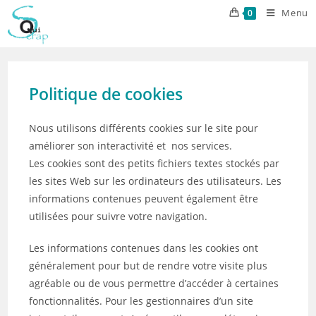
Skip
Menu
0
to
content
Politique de cookies
Nous utilisons différents cookies sur le site pour
améliorer son interactivité et nos services.
Les cookies sont des petits fichiers textes stockés par
les sites Web sur les ordinateurs des utilisateurs. Les
informations contenues peuvent également être
utilisées pour suivre votre navigation.
Les informations contenues dans les cookies ont
généralement pour but de rendre votre visite plus
agréable ou de vous permettre d’accéder à certaines
fonctionnalités. Pour les gestionnaires d’un site