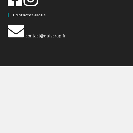
Contactez-Nous
contact@quiscrap.fr